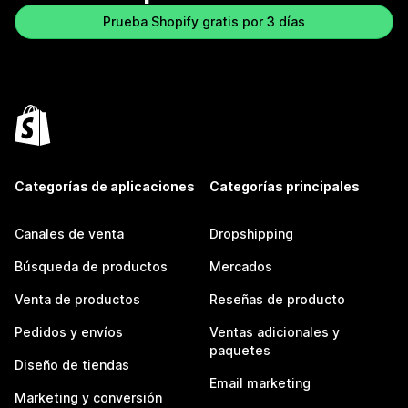
Prueba Shopify gratis por 3 días
Categorías de aplicaciones
Categorías principales
Canales de venta
Dropshipping
Búsqueda de productos
Mercados
Venta de productos
Reseñas de producto
Pedidos y envíos
Ventas adicionales y
paquetes
Diseño de tiendas
Email marketing
Marketing y conversión