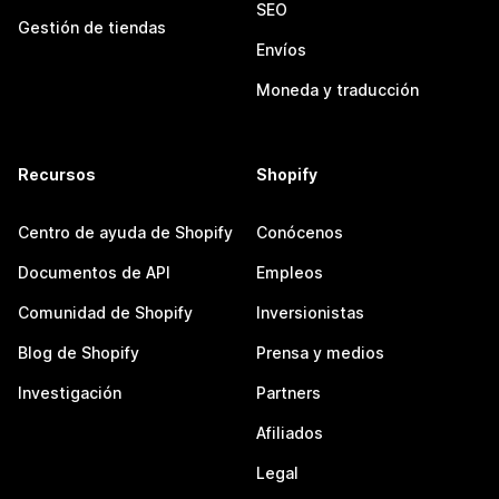
SEO
Gestión de tiendas
Envíos
Moneda y traducción
Recursos
Shopify
Centro de ayuda de Shopify
Conócenos
Documentos de API
Empleos
Comunidad de Shopify
Inversionistas
Blog de Shopify
Prensa y medios
Investigación
Partners
Afiliados
Legal