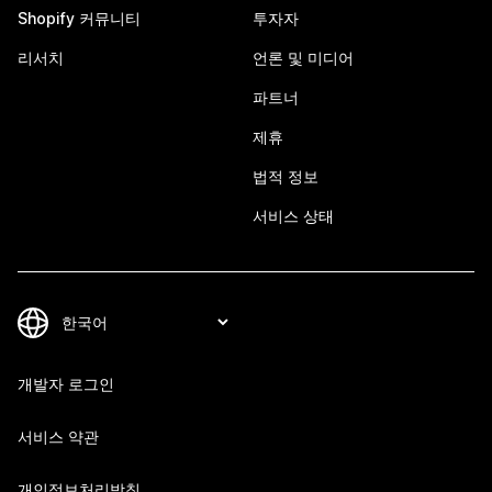
Shopify 커뮤니티
투자자
리서치
언론 및 미디어
파트너
제휴
법적 정보
서비스 상태
개발자 로그인
서비스 약관
개인정보처리방침