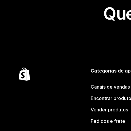
Que
Categorias de ap
Canais de vendas
Encontrar produt
Vender produtos
Pedidos e frete