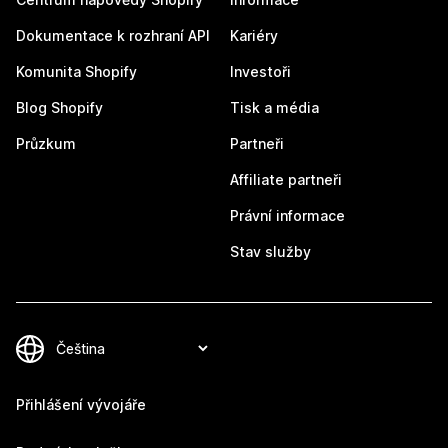
Dokumentace k rozhraní API
Kariéry
Komunita Shopify
Investoři
Blog Shopify
Tisk a média
Průzkum
Partneři
Affiliate partneři
Právní informace
Stav služby
Přihlášení vývojáře