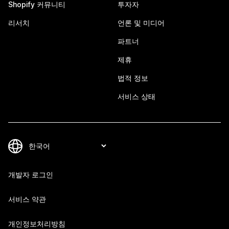
Shopify 커뮤니티
투자자
리서치
언론 및 미디어
파트너
제휴
법적 정보
서비스 상태
개발자 로그인
서비스 약관
개인정보처리방침