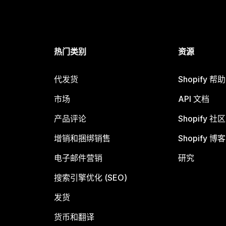
热门类别
资源
代发货
Shopify 帮
市场
API 文档
产品评论
Shopify 社区
增销和捆绑销售
Shopify 博客
电子邮件营销
研究
搜索引擎优化 (SEO)
发货
货币和翻译