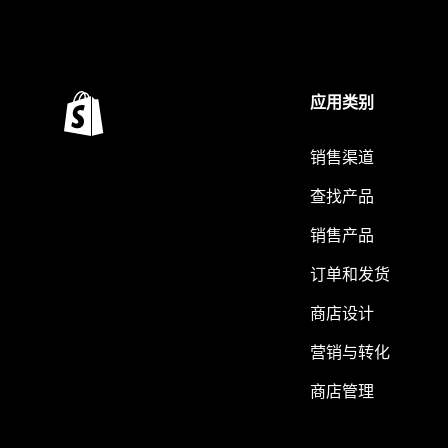
应用类别
销售渠道
查找产品
销售产品
订单和发货
商店设计
营销与转化
商店管理