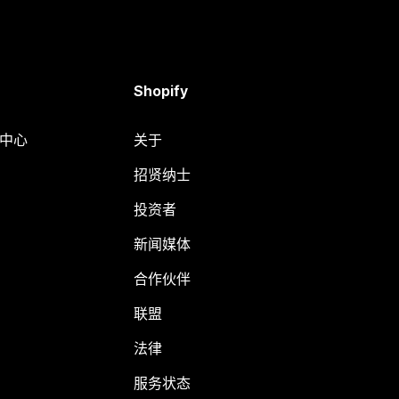
Shopify
助中心
关于
招贤纳士
投资者
新闻媒体
合作伙伴
联盟
法律
服务状态