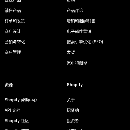
销售产品
产品评论
订单和发货
增销和捆绑销售
商店设计
电子邮件营销
营销与转化
搜索引擎优化 (SEO)
商店管理
发货
货币和翻译
资源
Shopify
Shopify 帮助中心
关于
API 文档
招贤纳士
Shopify 社区
投资者