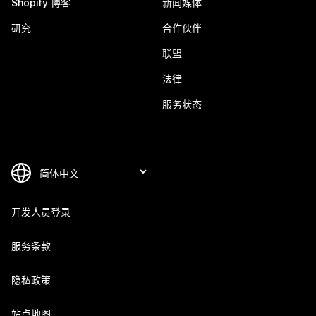
Shopify 博客
新闻媒体
研究
合作伙伴
联盟
法律
服务状态
开发人员登录
服务条款
隐私政策
站点地图