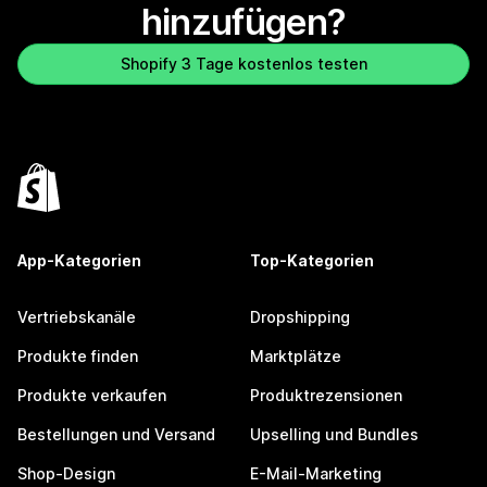
hinzufügen?
Shopify 3 Tage kostenlos testen
App-Kategorien
Top-Kategorien
Vertriebskanäle
Dropshipping
Produkte finden
Marktplätze
Produkte verkaufen
Produktrezensionen
Bestellungen und Versand
Upselling und Bundles
Shop-Design
E-Mail-Marketing