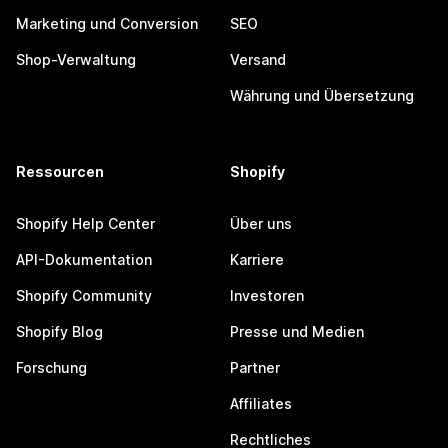
Marketing und Conversion
SEO
Shop-Verwaltung
Versand
Währung und Übersetzung
Ressourcen
Shopify
Shopify Help Center
Über uns
API-Dokumentation
Karriere
Shopify Community
Investoren
Shopify Blog
Presse und Medien
Forschung
Partner
Affiliates
Rechtliches