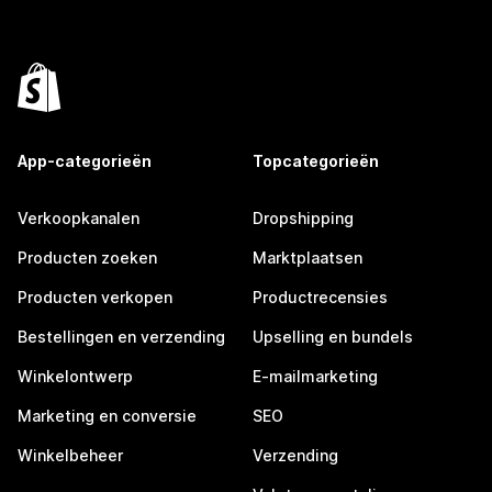
App-categorieën
Topcategorieën
Verkoopkanalen
Dropshipping
Producten zoeken
Marktplaatsen
Producten verkopen
Productrecensies
Bestellingen en verzending
Upselling en bundels
Winkelontwerp
E-mailmarketing
Marketing en conversie
SEO
Winkelbeheer
Verzending