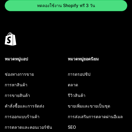
ทดลองใช้งาน Shopify ฟรี 3 วัน
หมวดหมู่แอป
หมวดหมู่ยอดนิยม
ช่องทางการขาย
การดรอปชิป
การหาสินค้า
ตลาด
การขายสินค้า
รีวิวสินค้า
คำสั่งซื้อและการจัดส่ง
ขายเพิ่มและขายเป็นชุด
การออกแบบร้านค้า
การส่งเสริมการตลาดผ่านอีเมล
การตลาดและคอนเวอร์ชัน
SEO