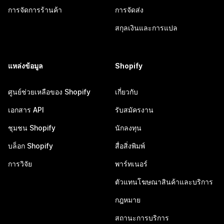
การจัดการร้านค้า
การจัดส่ง
สกุลเงินและการแปล
แหล่งข้อมูล
Shopify
ศูนย์ช่วยเหลือของ Shopify
เกี่ยวกับ
เอกสาร API
รับสมัครงาน
ชุมชน Shopify
นักลงทุน
บล็อก Shopify
สื่อสิ่งพิมพ์
การวิจัย
พาร์ทเนอร์
ตัวแทนโฆษณาสินค้าและบริการ
กฎหมาย
สถานะการบริการ