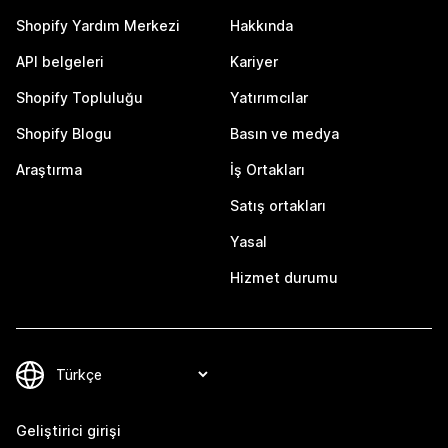
Shopify Yardım Merkezi
Hakkında
API belgeleri
Kariyer
Shopify Topluluğu
Yatırımcılar
Shopify Blogu
Basın ve medya
Araştırma
İş Ortakları
Satış ortakları
Yasal
Hizmet durumu
Geliştirici girişi