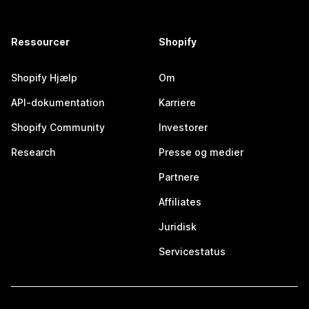
Ressourcer
Shopify
Shopify Hjælp
Om
API-dokumentation
Karriere
Shopify Community
Investorer
Research
Presse og medier
Partnere
Affiliates
Juridisk
Servicestatus