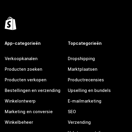
App-categorieën
Topcategorieën
Verkoopkanalen
Dropshipping
Producten zoeken
Marktplaatsen
Producten verkopen
Productrecensies
Bestellingen en verzending
Upselling en bundels
Winkelontwerp
E-mailmarketing
Marketing en conversie
SEO
Winkelbeheer
Verzending