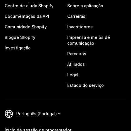
Centro de ajuda Shopify
Sobre a aplicação
Documentação da API
Carreiras
Comunidade Shopify
Investidores
Blogue Shopify
Imprensa e meios de
comunicação
Investigação
Parceiros
Afiliados
Legal
Estado do serviço
Início de sessão de programador