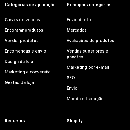
Categorias de aplicação
Principais categorias
Canais de vendas
Envio direto
Encontrar produtos
Mercados
Vender produtos
Avaliações de produtos
Encomendas e envio
Vendas superiores e
pacotes
Design da loja
Marketing por e-mail
Marketing e conversão
SEO
Gestão da loja
Envio
Moeda e tradução
Recursos
Shopify