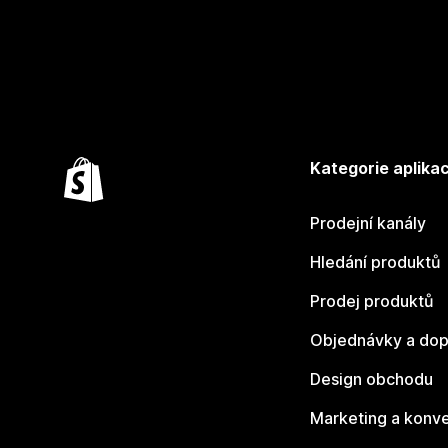
Kategorie aplikac
Prodejní kanály
Hledání produktů
Prodej produktů
Objednávky a dop
Design obchodu
Marketing a konv