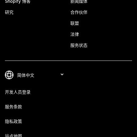
Shopify 博客
新闻媒体
研究
合作伙伴
联盟
法律
服务状态
开发人员登录
服务条款
隐私政策
站点地图