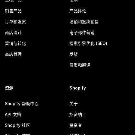
销售产品
产品评论
订单和发货
增销和捆绑销售
商店设计
电子邮件营销
营销与转化
搜索引擎优化 (SEO)
商店管理
发货
货币和翻译
资源
Shopify
Shopify 帮助中心
关于
API 文档
招贤纳士
Shopify 社区
投资者