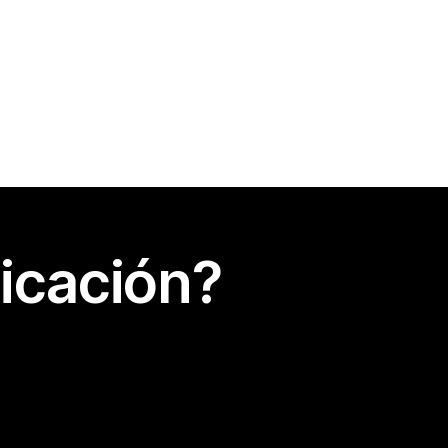
icación?