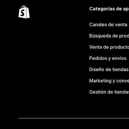
Categorías de ap
Canales de venta
Búsqueda de pro
Venta de product
Pedidos y envíos
Diseño de tiendas
Marketing y conve
Gestión de tienda