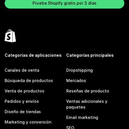
Prueba Shopify gratis por 3 días
Categorías de aplicaciones
Categorías principales
Canales de venta
Dropshipping
Búsqueda de productos
Mercados
Venta de productos
Reseñas de producto
Pedidos y envíos
Ventas adicionales y
paquetes
Diseño de tiendas
Email marketing
Marketing y conversión
SEO