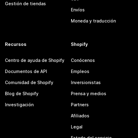
Gestión de tiendas
Envíos
Moneda y traducción
Recursos
Shopify
Centro de ayuda de Shopify
Conócenos
Documentos de API
Empleos
Comunidad de Shopify
Inversionistas
Blog de Shopify
Prensa y medios
Investigación
Partners
Afiliados
Legal
Estado del servicio