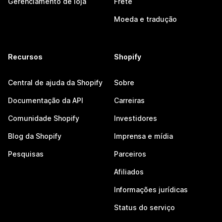
Gerenciamento de loja
Frete
Moeda e tradução
Recursos
Shopify
Central de ajuda da Shopify
Sobre
Documentação da API
Carreiras
Comunidade Shopify
Investidores
Blog da Shopify
Imprensa e mídia
Pesquisas
Parceiros
Afiliados
Informações jurídicas
Status do serviço