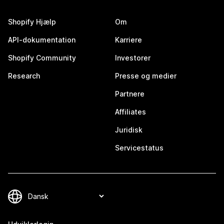
Shopify Hjælp
Om
API-dokumentation
Karriere
Shopify Community
Investorer
Research
Presse og medier
Partnere
Affiliates
Juridisk
Servicestatus