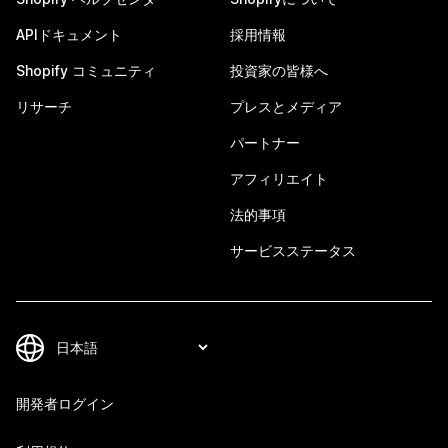
APIドキュメント
採用情報
Shopify コミュニティ
投資家の皆様へ
リサーチ
プレスとメディア
パートナー
アフィリエイト
法的事項
サービスステータス
開発者ログイン