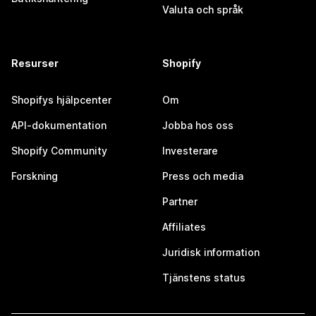
Valuta och språk
Resurser
Shopify
Shopifys hjälpcenter
Om
API-dokumentation
Jobba hos oss
Shopify Community
Investerare
Forskning
Press och media
Partner
Affiliates
Juridisk information
Tjänstens status