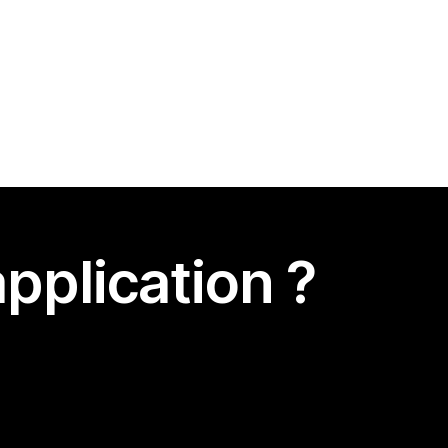
pplication ?