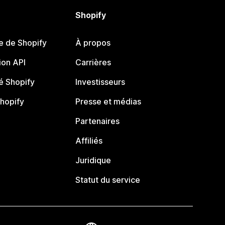
Shopify
e de Shopify
À propos
on API
Carrières
 Shopify
Investisseurs
Shopify
Presse et médias
Partenaires
Affiliés
Juridique
Statut du service