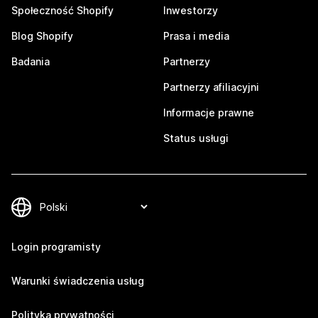
Społeczność Shopify
Inwestorzy
Blog Shopify
Prasa i media
Badania
Partnerzy
Partnerzy afiliacyjni
Informacje prawne
Status usługi
Login programisty
Warunki świadczenia usług
Polityka prywatności