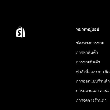
หมวดหมู่แอป
ช่องทางการขาย
การหาสินค้า
การขายสินค้า
คำสั่งซื้อและการจัด
การออกแบบร้านค้า
การตลาดและคอนเว
การจัดการร้านค้า