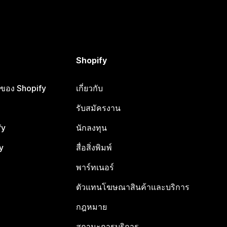
Shopify
ือของ Shopify
เกี่ยวกับ
รับสมัครงาน
fy
นักลงทุน
y
สื่อสิ่งพิมพ์
พาร์ทเนอร์
ตัวแทนโฆษณาสินค้าและบริการ
กฎหมาย
สถานะการบริการ