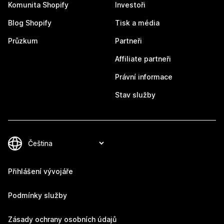
Komunita Shopify
Investoři
Blog Shopify
Tisk a média
Průzkum
Partneři
Affiliate partneři
Právní informace
Stav služby
Přihlášení vývojáře
Podmínky služby
Zásady ochrany osobních údajů