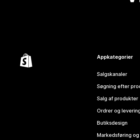
Appkategorier
Salgskanaler
Søgning efter pro
Salg af produkter
Ordrer og leverin
Butiksdesign
Markedsføring og