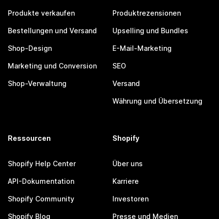
Produkte verkaufen
Produktrezensionen
Bestellungen und Versand
Upselling und Bundles
Shop-Design
E-Mail-Marketing
Marketing und Conversion
SEO
Shop-Verwaltung
Versand
Währung und Übersetzung
Ressourcen
Shopify
Shopify Help Center
Über uns
API-Dokumentation
Karriere
Shopify Community
Investoren
Shopify Blog
Presse und Medien