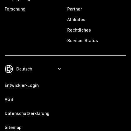
Forschung
Partner
Affiliates
Rechtliches
Service-Status
Entwickler-Login
AGB
Datenschutzerklärung
Sitemap