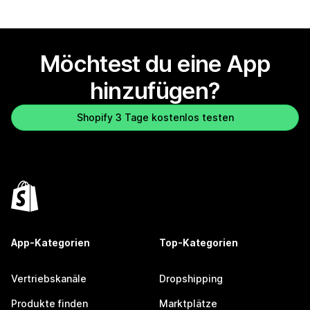
Möchtest du eine App
hinzufügen?
Shopify 3 Tage kostenlos testen
App-Kategorien
Top-Kategorien
Vertriebskanäle
Dropshipping
Produkte finden
Marktplätze