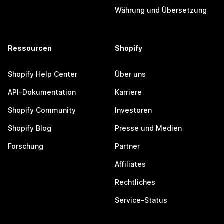
Währung und Übersetzung
Ressourcen
Shopify
Shopify Help Center
Über uns
API-Dokumentation
Karriere
Shopify Community
Investoren
Shopify Blog
Presse und Medien
Forschung
Partner
Affiliates
Rechtliches
Service-Status