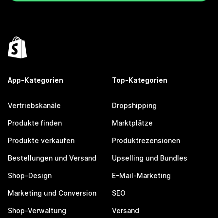
App-Kategorien
Top-Kategorien
Vertriebskanäle
Dropshipping
Produkte finden
Marktplätze
Produkte verkaufen
Produktrezensionen
Bestellungen und Versand
Upselling und Bundles
Shop-Design
E-Mail-Marketing
Marketing und Conversion
SEO
Shop-Verwaltung
Versand