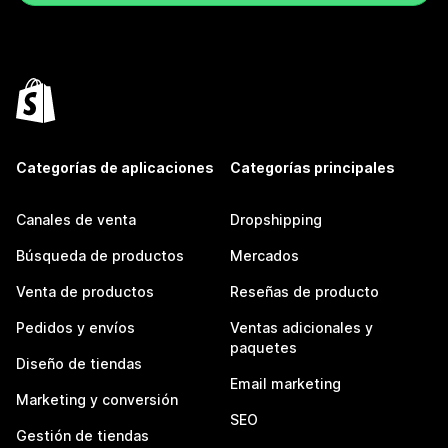
Categorías de aplicaciones
Categorías principales
Canales de venta
Dropshipping
Búsqueda de productos
Mercados
Venta de productos
Reseñas de producto
Pedidos y envíos
Ventas adicionales y
paquetes
Diseño de tiendas
Email marketing
Marketing y conversión
SEO
Gestión de tiendas