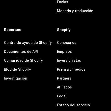
Envíos
Moneda y traducción
Recursos
Shopify
Centro de ayuda de Shopify
Conócenos
Documentos de API
Empleos
Comunidad de Shopify
Inversionistas
Blog de Shopify
Prensa y medios
Investigación
Partners
Afiliados
Legal
Estado del servicio