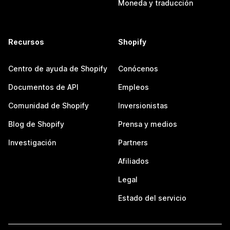
Moneda y traducción
Recursos
Shopify
Centro de ayuda de Shopify
Conócenos
Documentos de API
Empleos
Comunidad de Shopify
Inversionistas
Blog de Shopify
Prensa y medios
Investigación
Partners
Afiliados
Legal
Estado del servicio