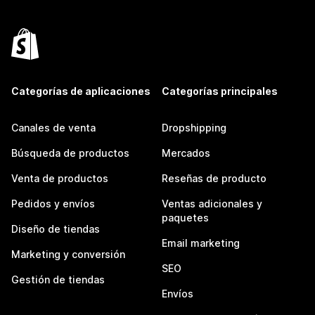
Categorías de aplicaciones
Categorías principales
Canales de venta
Dropshipping
Búsqueda de productos
Mercados
Venta de productos
Reseñas de producto
Pedidos y envíos
Ventas adicionales y
paquetes
Diseño de tiendas
Email marketing
Marketing y conversión
SEO
Gestión de tiendas
Envíos