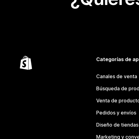
Categorías de ap
Canales de venta
Búsqueda de pro
Venta de product
Pedidos y envíos
Diseño de tiendas
Marketing y conve