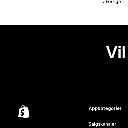
Forrige
Vil
Appkategorier
Salgskanaler