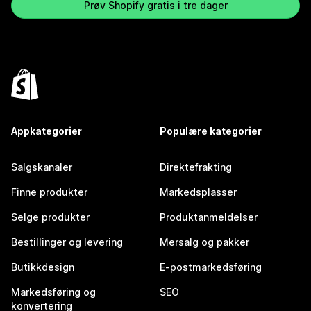
Prøv Shopify gratis i tre dager
Appkategorier
Populære kategorier
Salgskanaler
Direktefrakting
Finne produkter
Markedsplasser
Selge produkter
Produktanmeldelser
Bestillinger og levering
Mersalg og pakker
Butikkdesign
E-postmarkedsføring
Markedsføring og
SEO
konvertering