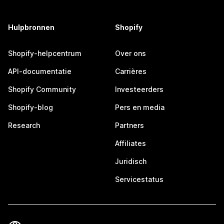
Hulpbronnen
Shopify
Shopify-helpcentrum
Over ons
API-documentatie
Carrières
Shopify Community
Investeerders
Shopify-blog
Pers en media
Research
Partners
Affiliates
Juridisch
Servicestatus