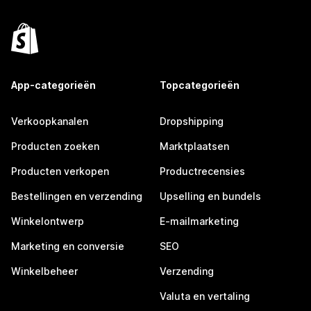
App-categorieën
Topcategorieën
Verkoopkanalen
Dropshipping
Producten zoeken
Marktplaatsen
Producten verkopen
Productrecensies
Bestellingen en verzending
Upselling en bundels
Winkelontwerp
E-mailmarketing
Marketing en conversie
SEO
Winkelbeheer
Verzending
Valuta en vertaling