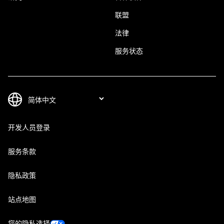
联盟
法律
服务状态
开发人员登录
服务条款
隐私政策
站点地图
您的隐私选择