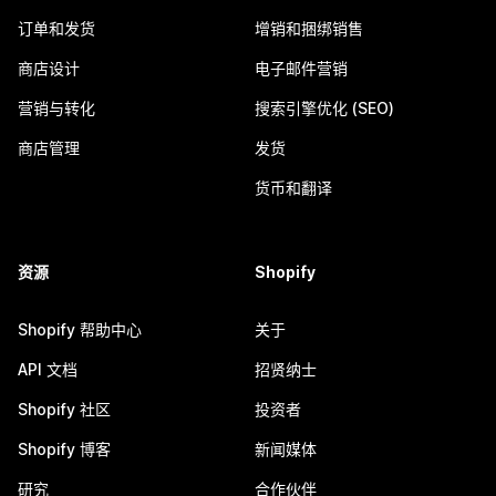
订单和发货
增销和捆绑销售
商店设计
电子邮件营销
营销与转化
搜索引擎优化 (SEO)
商店管理
发货
货币和翻译
资源
Shopify
Shopify 帮助中心
关于
API 文档
招贤纳士
Shopify 社区
投资者
Shopify 博客
新闻媒体
研究
合作伙伴