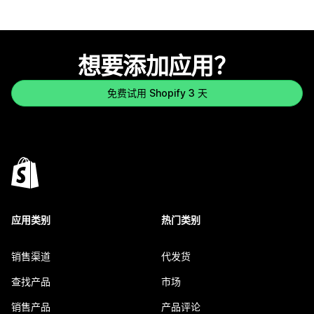
想要添加应用？
免费试用 Shopify 3 天
应用类别
热门类别
销售渠道
代发货
查找产品
市场
销售产品
产品评论