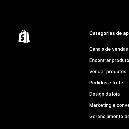
Categorias de ap
Canais de vendas
Encontrar produt
Vender produtos
Pedidos e frete
Design da loja
Marketing e conv
Gerenciamento de