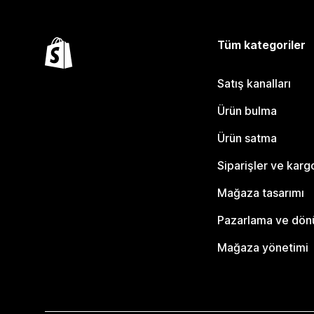
Tüm kategoriler
Satış kanalları
Ürün bulma
Ürün satma
Siparişler ve karg
Mağaza tasarımı
Pazarlama ve dö
Mağaza yönetimi