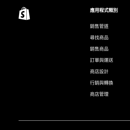
應用程式類別
銷售管道
尋找商品
銷售商品
訂單與運送
商店設計
行銷與轉換
商店管理