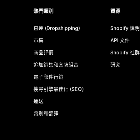
熱門類別
資源
直運 (Dropshipping)
Shopify 說
市集
API 文件
商品評價
Shopify 社群
追加銷售和套裝組合
研究
電子郵件行銷
搜尋引擎最佳化 (SEO)
運送
幣別和翻譯