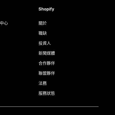
Shopify
明中心
關於
職缺
投資人
新聞媒體
合作夥伴
聯盟夥伴
法務
服務狀態