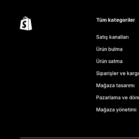
Tüm kategoriler
Satış kanalları
Ürün bulma
Ürün satma
Siparişler ve karg
Mağaza tasarımı
Pazarlama ve dö
Mağaza yönetimi