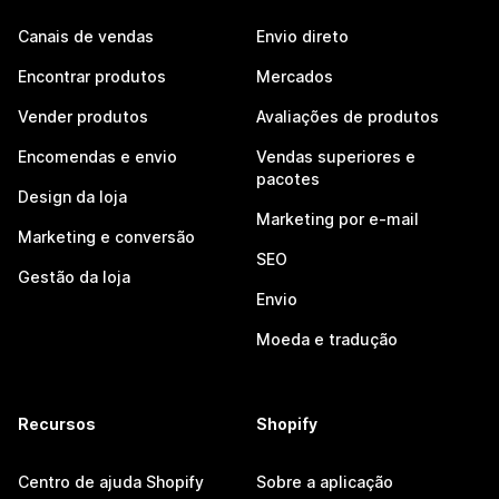
Canais de vendas
Envio direto
Encontrar produtos
Mercados
Vender produtos
Avaliações de produtos
Encomendas e envio
Vendas superiores e
pacotes
Design da loja
Marketing por e-mail
Marketing e conversão
SEO
Gestão da loja
Envio
Moeda e tradução
Recursos
Shopify
Centro de ajuda Shopify
Sobre a aplicação