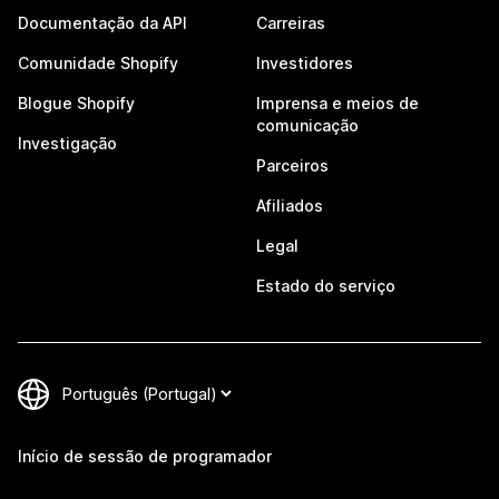
Documentação da API
Carreiras
Comunidade Shopify
Investidores
Blogue Shopify
Imprensa e meios de
comunicação
Investigação
Parceiros
Afiliados
Legal
Estado do serviço
Início de sessão de programador