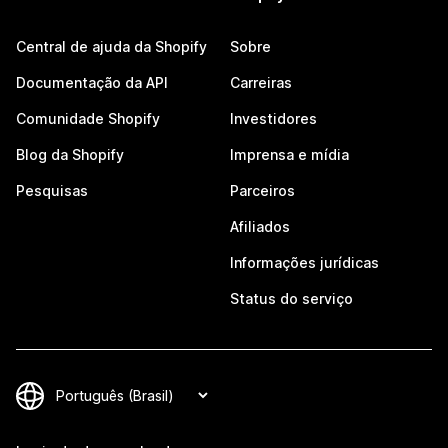
Central de ajuda da Shopify
Sobre
Documentação da API
Carreiras
Comunidade Shopify
Investidores
Blog da Shopify
Imprensa e mídia
Pesquisas
Parceiros
Afiliados
Informações jurídicas
Status do serviço