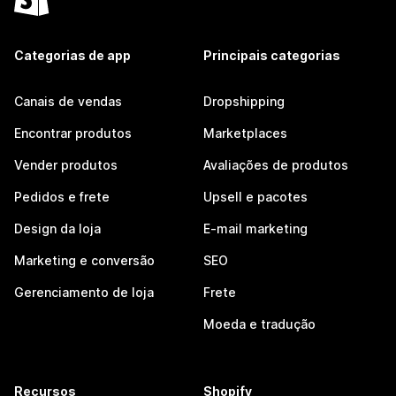
Categorias de app
Principais categorias
Canais de vendas
Dropshipping
Encontrar produtos
Marketplaces
Vender produtos
Avaliações de produtos
Pedidos e frete
Upsell e pacotes
Design da loja
E-mail marketing
Marketing e conversão
SEO
Gerenciamento de loja
Frete
Moeda e tradução
Recursos
Shopify