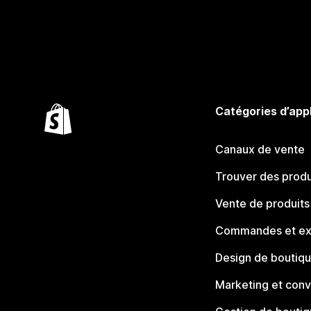
Catégories d’app
Canaux de vente
Trouver des produ
Vente de produits
Commandes et ex
Design de boutiq
Marketing et conv