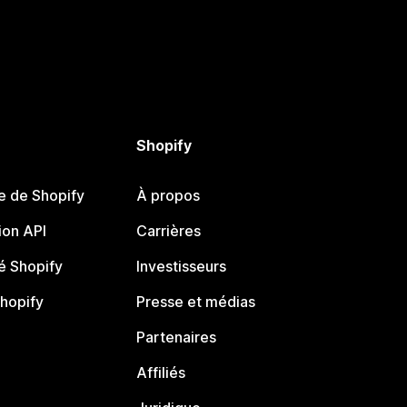
Shopify
e de Shopify
À propos
on API
Carrières
 Shopify
Investisseurs
Shopify
Presse et médias
Partenaires
Affiliés