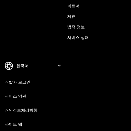
파트너
제휴
법적 정보
서비스 상태
개발자 로그인
서비스 약관
개인정보처리방침
사이트 맵