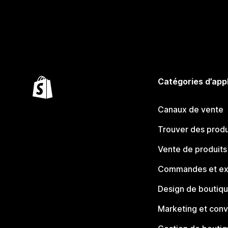
Catégories d’app
Canaux de vente
Trouver des produ
Vente de produits
Commandes et ex
Design de boutiq
Marketing et conv