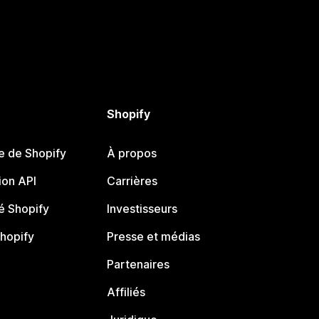
Shopify
e de Shopify
À propos
on API
Carrières
 Shopify
Investisseurs
Shopify
Presse et médias
Partenaires
Affiliés