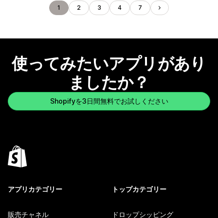
1
2
3
4
7
使ってみたいアプリがあり
ましたか？
Shopifyを3日間無料でお試しください
アプリカテゴリー
トップカテゴリー
販売チャネル
ドロップシッピング