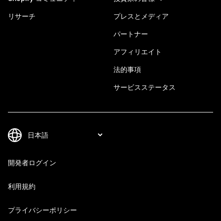
リサーチ
プレスとメディア
パートナー
アフィリエイト
法的事項
サービスステータス
開発者ログイン
利用規約
プライバシーポリシー