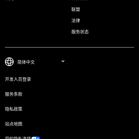
联盟
法律
服务状态
开发人员登录
服务条款
隐私政策
站点地图
您的隐私选择