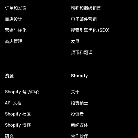
订单和发货
增销和捆绑销售
商店设计
电子邮件营销
营销与转化
搜索引擎优化 (SEO)
商店管理
发货
货币和翻译
资源
Shopify
Shopify 帮助中心
关于
API 文档
招贤纳士
Shopify 社区
投资者
Shopify 博客
新闻媒体
研究
合作伙伴