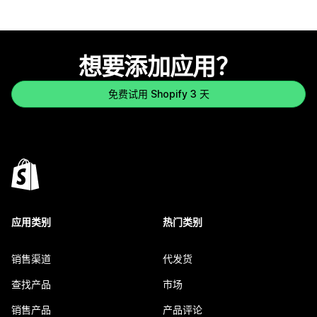
想要添加应用？
免费试用 Shopify 3 天
应用类别
热门类别
销售渠道
代发货
查找产品
市场
销售产品
产品评论