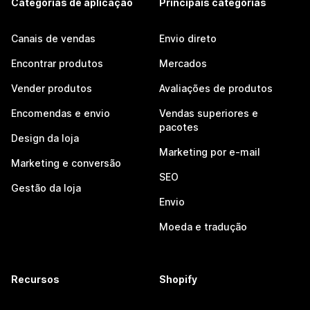
Categorias de aplicação
Principais categorias
Canais de vendas
Envio direto
Encontrar produtos
Mercados
Vender produtos
Avaliações de produtos
Encomendas e envio
Vendas superiores e
pacotes
Design da loja
Marketing por e-mail
Marketing e conversão
SEO
Gestão da loja
Envio
Moeda e tradução
Recursos
Shopify