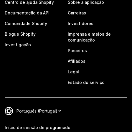
Centro de ajuda Shopify
Sobre a aplicação
Documentação da API
Carreiras
Comunidade Shopify
Investidores
Blogue Shopify
Imprensa e meios de
comunicação
Investigação
Parceiros
Afiliados
Legal
Estado do serviço
Início de sessão de programador