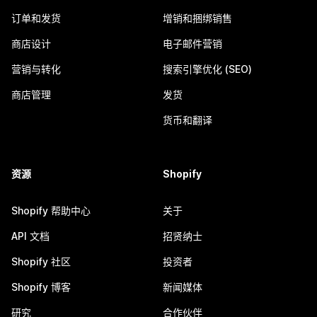
订单和发货
增销和捆绑销售
商店设计
电子邮件营销
营销与转化
搜索引擎优化 (SEO)
商店管理
发货
货币和翻译
资源
Shopify
Shopify 帮助中心
关于
API 文档
招贤纳士
Shopify 社区
投资者
Shopify 博客
新闻媒体
研究
合作伙伴