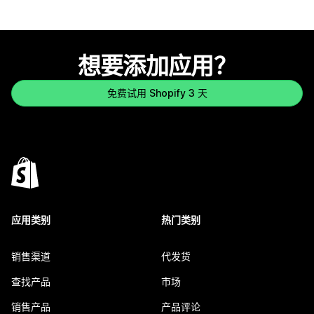
想要添加应用？
免费试用 Shopify 3 天
应用类别
热门类别
销售渠道
代发货
查找产品
市场
销售产品
产品评论