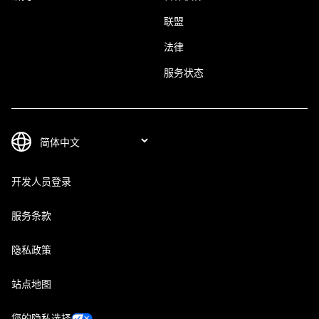
联盟
法律
服务状态
开发人员登录
服务条款
隐私政策
站点地图
您的隐私选择