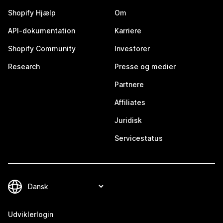
Shopify Hjælp
Om
API-dokumentation
Karriere
Shopify Community
Investorer
Research
Presse og medier
Partnere
Affiliates
Juridisk
Servicestatus
Udviklerlogin